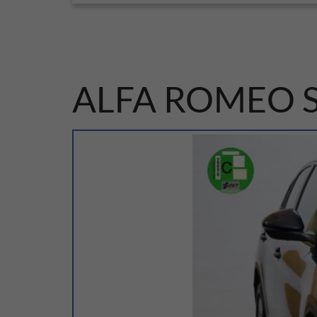
ALFA ROMEO St