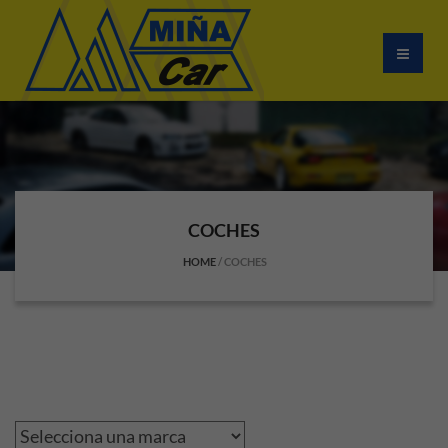
COCHES
HOME
/
COCHES