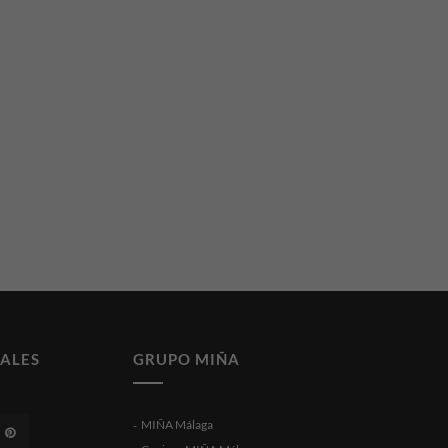
IALES
GRUPO MIÑA
MIÑA Málaga