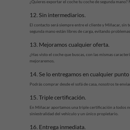
¿Quieres exportar el coche tu coche de segunda mano? 
12. Sin intermediarios.
El contacto será siempre entre el cliente y Miñacar, sin
segunda mano están libres de carga, evitando problema
13. Mejoramos cualquier oferta.
¿Has visto el coche que buscas, con las mismas caracterí
mejoraremos.
14. Se lo entregamos en cualquier punto
Podrás comprar desde el sofá de casa, nosotros te envia
15. Triple certificación.
En Miñacar aportamos una triple certificación a todos n
siniestralidad del vehículo y un único propietario.
16. Entrega inmediata.