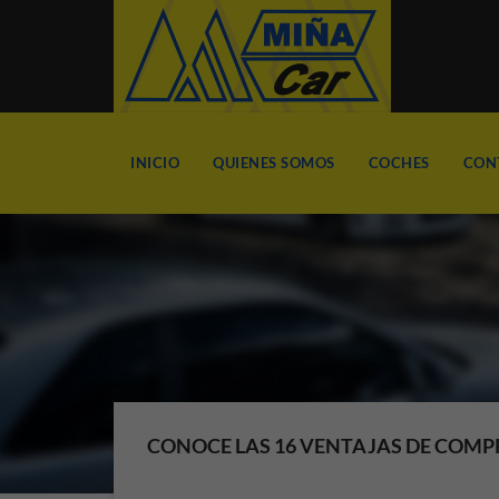
INICIO
QUIENES SOMOS
COCHES
CON
CONOCE LAS 16 VENTAJAS DE COMP