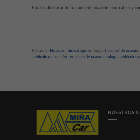
Podrás disfrutar de tu coche de ocasión en un abrir y cer
Posted in
Noticias
,
Sin categoría
Tagged
coches de ocasion
vehículo de ocasión
,
vehiculo de ocason malaga
,
vehiculos 
NUESTROS 