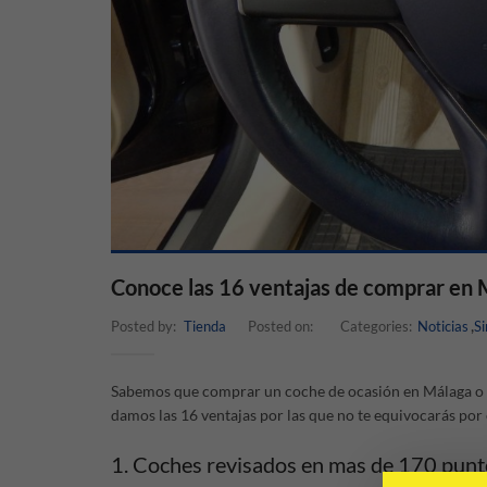
Conoce las 16 ventajas de comprar en 
,
Posted by:
Tienda
Posted on:
Categories:
Noticias
Si
Sabemos que comprar un coche de ocasión en Málaga o c
damos las 16 ventajas por las que no te equivocarás po
1. Coches revisados en mas de 170 punt