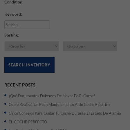
Condition:
Keyword:
Sorting:
SEARCH INVENTORY
RECENT POSTS
¿Qué Documentos Debemos De Llevar En El Coche?
Como Realizar Un Buen Mantenimiento A Un Coche Eléctrico
Cinco Consejos Para Cuidar Tu Coche Durante El Estado De Alarma
EL COCHE PERFECTO