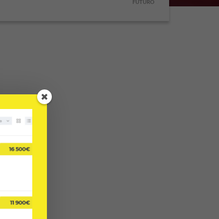
FUTURO