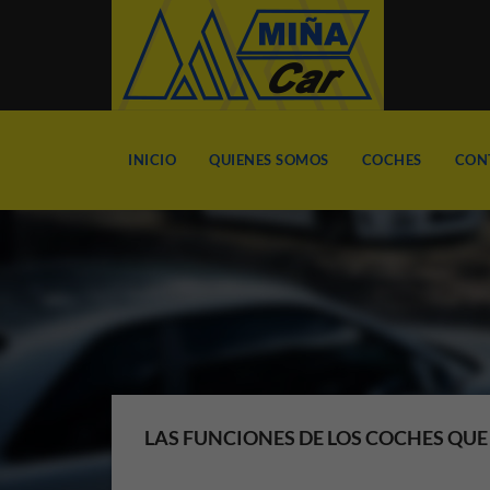
INICIO
QUIENES SOMOS
COCHES
CON
LAS FUNCIONES DE LOS COCHES QU