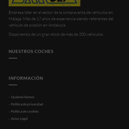
Empresa líder en el sector de la compraventa de vehículos en
Málaga. Más de 17 años de experiencia siendo referentes del
vehículo de ocasión en Andalucía.
Disponemos de un gran stock de más de 200 vehículos.
NUESTROS COCHES
INFORMACIÓN
Quienes Somos
Política de privacidad
Política de cookies
Aviso Legal