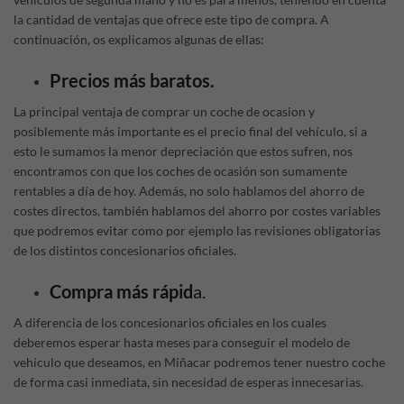
la cantidad de ventajas que ofrece este tipo de compra. A
continuación, os explicamos algunas de ellas:
Precios más baratos.
La principal ventaja de comprar un coche de ocasion y
posiblemente más importante es el precio final del vehículo, si a
esto le sumamos la menor depreciación que estos sufren, nos
encontramos con que los coches de ocasión son sumamente
rentables a día de hoy. Además, no solo hablamos del ahorro de
costes directos, también hablamos del ahorro por costes variables
que podremos evitar como por ejemplo las revisiones obligatorias
de los distintos concesionarios oficiales.
Compra más rápid
a.
A diferencia de los concesionarios oficiales en los cuales
deberemos esperar hasta meses para conseguir el modelo de
vehículo que deseamos, en Miñacar podremos tener nuestro coche
de forma casi inmediata, sin necesidad de esperas innecesarias.