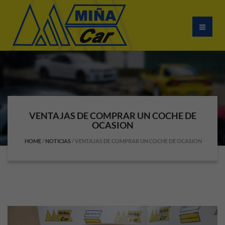
VENTAJAS DE COMPRAR UN COCHE DE
OCASION
HOME
/
NOTICIAS
/
VENTAJAS DE COMPRAR UN COCHE DE OCASION