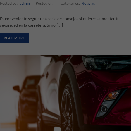
Posted by:
admin
Posted on:
Categories:
Noticias
Es conveniente seguir una serie de consejos si quieres aumentar tu
seguridad en la carretera. Si no […]
READ MORE