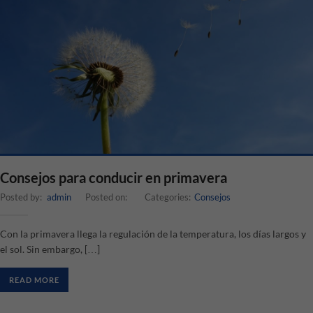
Consejos para conducir en primavera
Posted by:
admin
Posted on:
Categories:
Consejos
Con la primavera llega la regulación de la temperatura, los días largos y
el sol. Sin embargo, […]
READ MORE