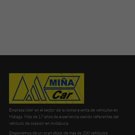
Empresa líder en el sector de la compraventa de vehículos en
Málaga. Más de 17 años de experiencia siendo referentes del
vehículo de ocasión en Andalucía.
Disponemos de un gran stock de más de 200 vehículos.