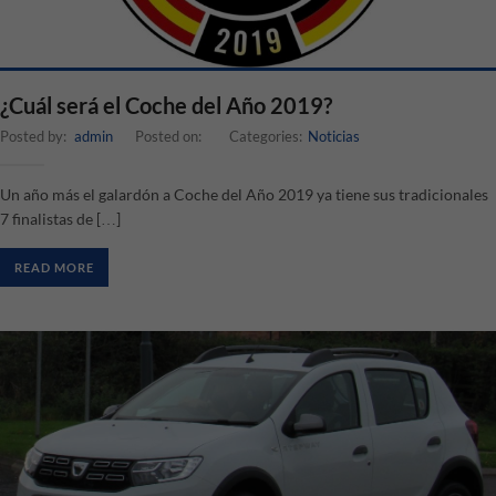
¿Cuál será el Coche del Año 2019?
Posted by:
admin
Posted on:
Categories:
Noticias
Un año más el galardón a Coche del Año 2019 ya tiene sus tradicionales
7 finalistas de […]
READ MORE