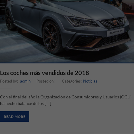
Los coches más vendidos de 2018
Posted by:
admin
Posted on:
Categories:
Noticias
Con el final del año la Organización de Consumidores y Usuarios (OCU)
ha hecho balance de los […]
READ MORE