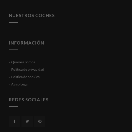
NUESTROS COCHES
INFORMACIÓN
Quienes Somos
Política de privacidad
Política de cookies
Aviso Legal
REDES SOCIALES