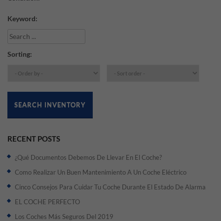
Keyword:
Sorting:
SEARCH INVENTORY
RECENT POSTS
¿Qué Documentos Debemos De Llevar En El Coche?
Como Realizar Un Buen Mantenimiento A Un Coche Eléctrico
Cinco Consejos Para Cuidar Tu Coche Durante El Estado De Alarma
EL COCHE PERFECTO
Los Coches Más Seguros Del 2019