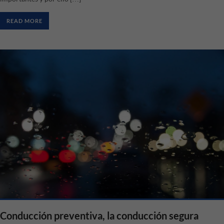
READ MORE
Conducción preventiva, la conducción segura