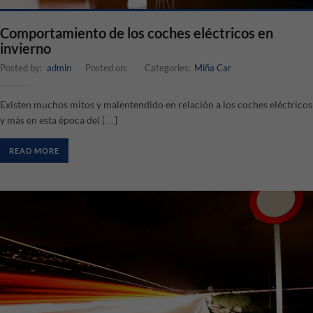
Comportamiento de los coches eléctricos en
invierno
Posted by:
admin
Posted on:
Categories:
Miña Car
Existen muchos mitos y malentendido en relación a los coches eléctricos
y más en esta época del […]
READ MORE