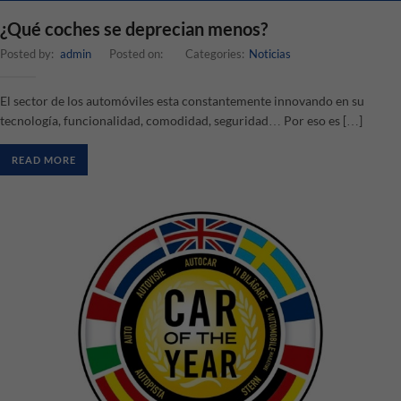
¿Qué coches se deprecian menos?
Posted by:
admin
Posted on:
Categories:
Noticias
El sector de los automóviles esta constantemente innovando en su
tecnología, funcionalidad, comodidad, seguridad… Por eso es […]
READ MORE